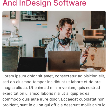
And InDesign Software
Lorem ipsum dolor sit amet, consectetur adipisicing elit,
sed do eiusmod tempor incididunt ut labore et dolore
magna aliqua. Ut enim ad minim veniam, quis nostrud
exercitation ullamco laboris nisi ut aliquip ex ea
commodo duis aute irure dolor. Bccaecat cupidatat non
proident, sunt in culpa qui officia deserunt mollit anim id