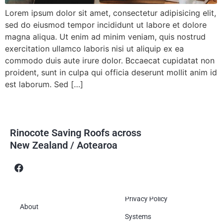
Lorem ipsum dolor sit amet, consectetur adipisicing elit,
sed do eiusmod tempor incididunt ut labore et dolore
magna aliqua. Ut enim ad minim veniam, quis nostrud
exercitation ullamco laboris nisi ut aliquip ex ea
commodo duis aute irure dolor. Bccaecat cupidatat non
proident, sunt in culpa qui officia deserunt mollit anim id
est laborum. Sed […]
Rinocote Saving Roofs across
New Zealand / Aotearoa
Privacy Policy
About
Systems