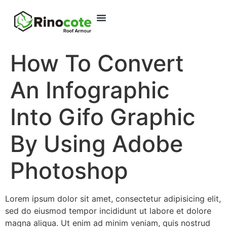
How To Convert
An Infographic
Into Gifo Graphic
By Using Adobe
Photoshop
Lorem ipsum dolor sit amet, consectetur adipisicing elit,
sed do eiusmod tempor incididunt ut labore et dolore
magna aliqua. Ut enim ad minim veniam, quis nostrud