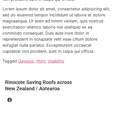
Lorem ipsum dolor sit amet, consectetur adipisicing elit,
sed do eiusmod tempor incididunt ut labore et dolore
magnaaliqua. Ut enim ad minim veniam, quis nostrud
exercitation ullamco laboris nisi utaliquip ex ea
commodo consequat. Duis aute irure dolor in
reprehenderit in voluptate velit esse cillum dolore
eufugiat nulla pariatur. Excepteursint occaecat
cupidatat non proident, sunt in culpa qui officia.
Tagged
Develop
,
Html
,
Usability
Rinocote Saving Roofs across
New Zealand / Aotearoa